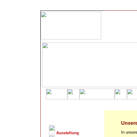
Unsere
In unser
Ausstellung