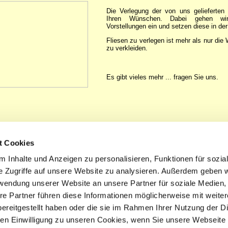
Die Verlegung der von uns gelieferten 
Ihren Wünschen. Dabei gehen wi
Vorstellungen ein und setzen diese in de
Fliesen zu verlegen ist mehr als nur di
zu verkleiden.
Es gibt vieles mehr ... fragen Sie uns.
t Cookies
 Inhalte und Anzeigen zu personalisieren, Funktionen für sozia
e Zugriffe auf unsere Website zu analysieren. Außerdem geben w
rwendung unserer Website an unsere Partner für soziale Medien
re Partner führen diese Informationen möglicherweise mit weite
ereitgestellt haben oder die sie im Rahmen Ihrer Nutzung der D
n Einwilligung zu unseren Cookies, wenn Sie unsere Webseite 