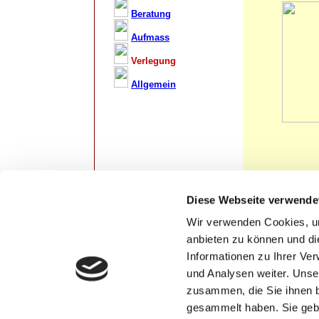
Beratung
Aufmass
Verlegung
Allgemein
Diese Webseite verwende
Wir verwenden Cookies, um
anbieten zu können und di
Informationen zu Ihrer Ve
und Analysen weiter. Unse
zusammen, die Sie ihnen b
gesammelt haben. Sie gebe